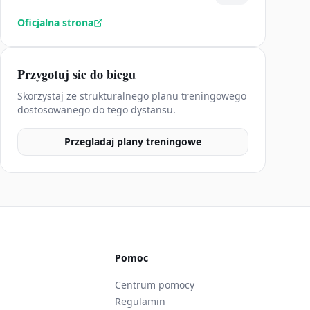
Oficjalna strona
Przygotuj sie do biegu
Skorzystaj ze strukturalnego planu treningowego
dostosowanego do tego dystansu.
Przegladaj plany treningowe
Pomoc
Centrum pomocy
Regulamin