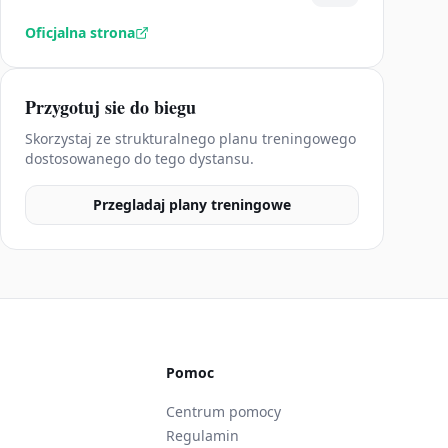
Oficjalna strona
Przygotuj sie do biegu
Skorzystaj ze strukturalnego planu treningowego
dostosowanego do tego dystansu.
Przegladaj plany treningowe
Pomoc
Centrum pomocy
Regulamin