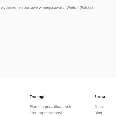
 wydarzenie sportowe w miejscowości Wieluń (Polska).
Treningi
Firma
Plan dla poczatkujacych
O nas
Trening maratonski
Blog