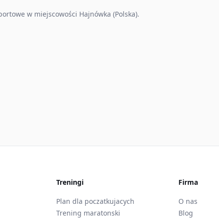
ortowe w miejscowości Hajnówka (Polska).
Treningi
Firma
Plan dla poczatkujacych
O nas
Trening maratonski
Blog