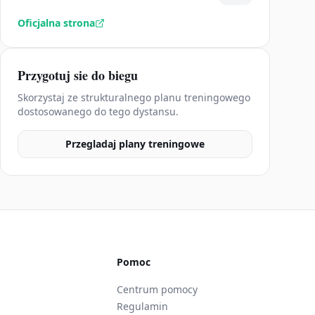
Oficjalna strona
Przygotuj sie do biegu
Skorzystaj ze strukturalnego planu treningowego
dostosowanego do tego dystansu.
Przegladaj plany treningowe
Pomoc
Centrum pomocy
Regulamin