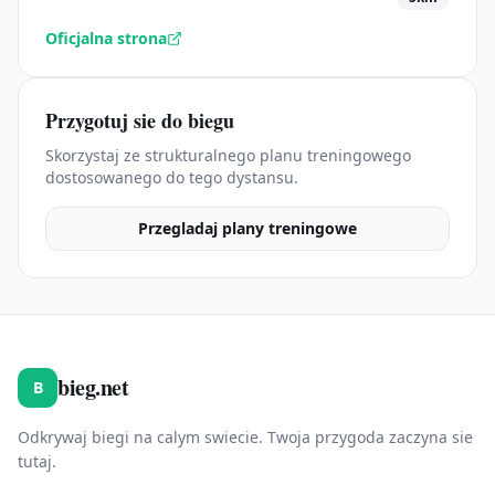
Oficjalna strona
Przygotuj sie do biegu
Skorzystaj ze strukturalnego planu treningowego
dostosowanego do tego dystansu.
Przegladaj plany treningowe
bieg.net
B
Odkrywaj biegi na calym swiecie. Twoja przygoda zaczyna sie
tutaj.