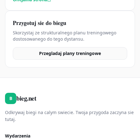
Przygotuj sie do biegu
Skorzystaj ze strukturalnego planu treningowego
dostosowanego do tego dystansu.
Przegladaj plany treningowe
bieg.net
B
Odkrywaj biegi na calym swiecie. Twoja przygoda zaczyna sie
tutaj.
Wydarzenia