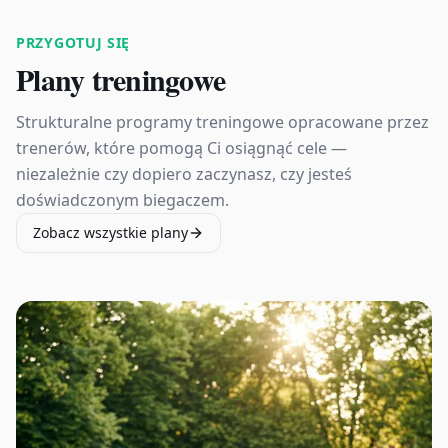
PRZYGOTUJ SIĘ
Plany treningowe
Strukturalne programy treningowe opracowane przez
trenerów, które pomogą Ci osiągnąć cele —
niezależnie czy dopiero zaczynasz, czy jesteś
doświadczonym biegaczem.
Zobacz wszystkie plany