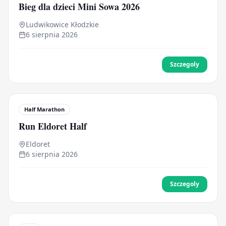
Bieg dla dzieci Mini Sowa 2026
Ludwikowice Kłodzkie
6 sierpnia 2026
Szczegoly
Half Marathon
Run Eldoret Half
Eldoret
6 sierpnia 2026
Szczegoly