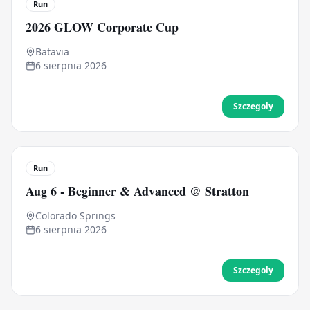
Run
2026 GLOW Corporate Cup
Batavia
6 sierpnia 2026
Szczegoly
Run
Aug 6 - Beginner & Advanced @ Stratton
Colorado Springs
6 sierpnia 2026
Szczegoly