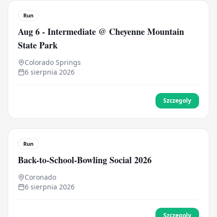
Run
Aug 6 - Intermediate @ Cheyenne Mountain
State Park
Colorado Springs
6 sierpnia 2026
Szczegoly
Run
Back-to-School-Bowling Social 2026
Coronado
6 sierpnia 2026
Szczegoly