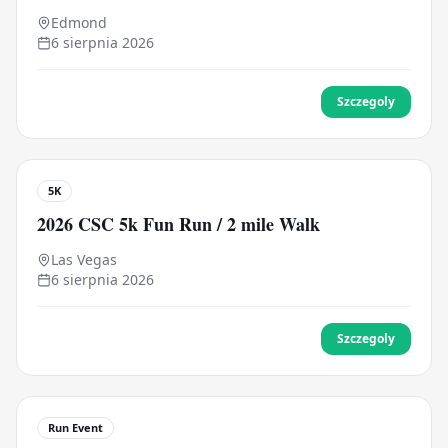
Edmond
6 sierpnia 2026
Szczegoly
5K
2026 CSC 5k Fun Run / 2 mile Walk
Las Vegas
6 sierpnia 2026
Szczegoly
Run Event